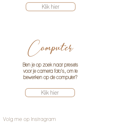
Klik hier
Computer
Ben je op zoek naar presets
voor je camera foto's, om te
bewerken op de computer?
Klik hier
Volg me op Instragram