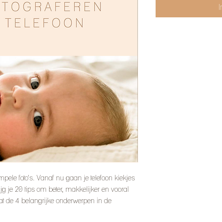
pele foto's. Vanaf nu gaan je telefoon kiekjes
ijg je 20 tips om beter, makkelijker en vooral
vat de 4 belangrijke onderwerpen in de